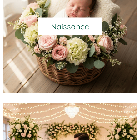
Naissance