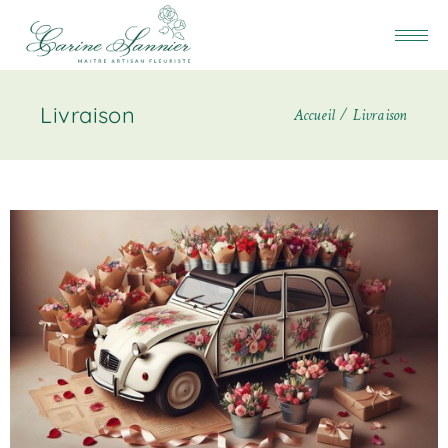
Livraison
Accueil
Livraison