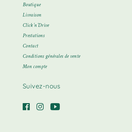
Boutique
Livraison
Click’n’Drive
Prestations
Contact
Conditions générales de vente
Mon compte
Suivez-nous