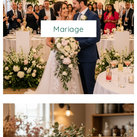
Mariage