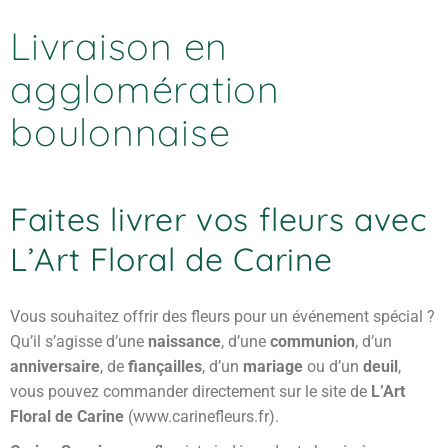
Livraison en
agglomération
boulonnaise
Faites livrer vos fleurs avec
L’Art Floral de Carine
Vous souhaitez offrir des fleurs pour un événement spécial ?
Qu’il s’agisse d’une
naissance
, d’une
communion
, d’un
anniversaire
, de
fiançailles
, d’un
mariage
ou d’un
deuil
,
vous pouvez commander directement sur le site de
L’Art
Floral de Carine
(www.carinefleurs.fr).