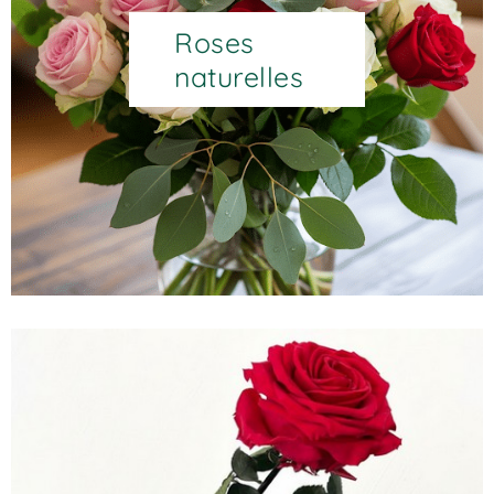
Roses
naturelles