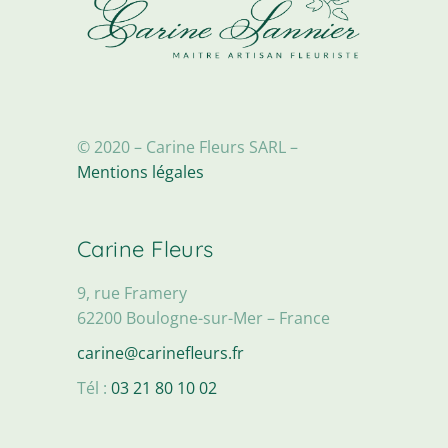
© 2020 – Carine Fleurs SARL –
Mentions légales
Carine Fleurs
9, rue Framery
62200 Boulogne-sur-Mer – France
carine@carinefleurs.fr
Tél :
03 21 80 10 02