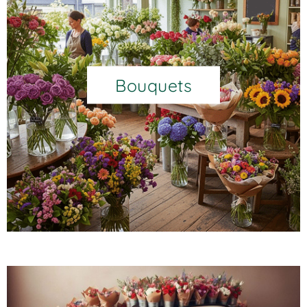
Bouquets