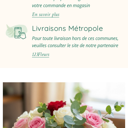
votre commande en magasin
En savoir plus
Livraisons Métropole
Pour toute livraison hors de ces communes,
veuilles consulter le site de notre partenaire
123Fleurs