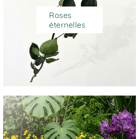
Roses
éternelles