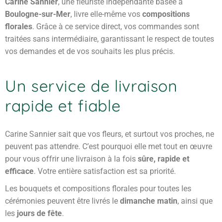
Carine Sannier
, une fleuriste indépendante basée à
Boulogne-sur-Mer
, livre elle-même vos
compositions
florales
. Grâce à ce service direct, vos commandes sont
traitées sans intermédiaire, garantissant le respect de toutes
vos demandes et de vos souhaits les plus précis.
Un service de livraison
rapide et fiable
Carine Sannier sait que vos fleurs, et surtout vos proches, ne
peuvent pas attendre. C’est pourquoi elle met tout en œuvre
pour vous offrir une livraison à la fois
sûre, rapide et
efficace
. Votre entière satisfaction est sa priorité.
Les bouquets et compositions florales pour toutes les
cérémonies peuvent être livrés le
dimanche matin
, ainsi que
les
jours de fête
.