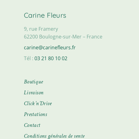
Carine Fleurs
9, rue Framery
62200 Boulogne-sur-Mer – France
carine@carinefleurs.fr
Tél :
03 21 80 10 02
Boutique
Livraison
Click’n’Drive
Prestations
Contact
Conditions générales de vente