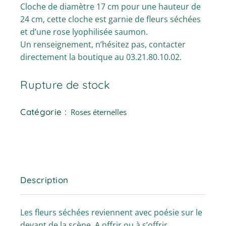
Cloche de diamètre 17 cm pour une hauteur de
24 cm, cette cloche est garnie de fleurs séchées
et d’une rose lyophilisée saumon.
Un renseignement, n’hésitez pas, contacter
directement la boutique au 03.21.80.10.02.
Rupture de stock
Catégorie :
Roses éternelles
Description
Les fleurs séchées reviennent avec poésie sur le
devant de la scène. A offrir ou à s’offrir.