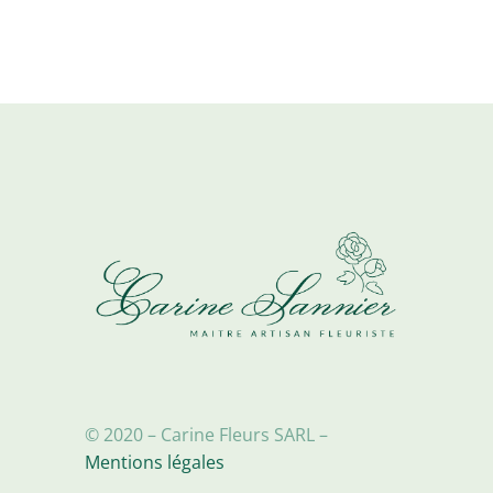
© 2020 – Carine Fleurs SARL –
Mentions légales