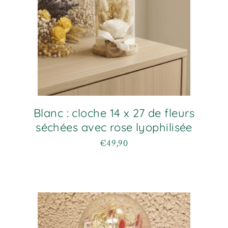
Blanc : cloche 14 x 27 de fleurs
séchées avec rose lyophilisée
€
49,90