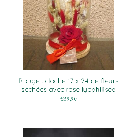
Rouge : cloche 17 x 24 de fleurs
séchées avec rose lyophilisée
€
59,90