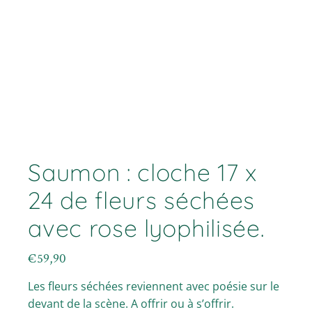
Saumon : cloche 17 x
24 de fleurs séchées
avec rose lyophilisée.
€
59,90
Les fleurs séchées reviennent avec poésie sur le
devant de la scène. A offrir ou à s’offrir.