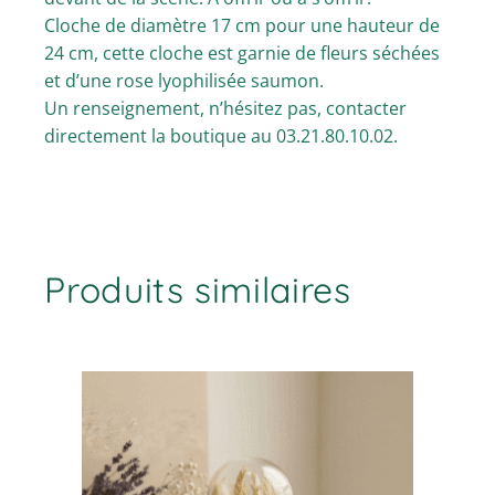
Cloche de diamètre 17 cm pour une hauteur de
24 cm, cette cloche est garnie de fleurs séchées
et d’une rose lyophilisée saumon.
Un renseignement, n’hésitez pas, contacter
directement la boutique au 03.21.80.10.02.
Produits similaires