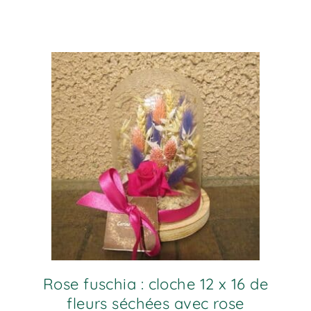
Rose fuschia : cloche 12 x 16 de
fleurs séchées avec rose