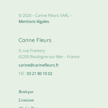
© 2020 – Carine Fleurs SARL –
Mentions légales
Carine Fleurs
9, rue Framery
62200 Boulogne-sur-Mer – France
carine@carinefleurs.fr
Tél :
03 21 80 10 02
Boutique
Livraison