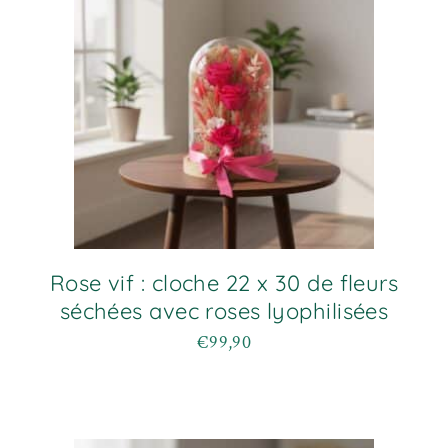
Rose vif : cloche 22 x 30 de fleurs
séchées avec roses lyophilisées
€
99,90