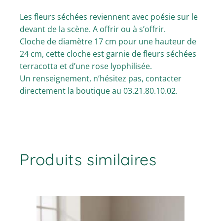
Les fleurs séchées reviennent avec poésie sur le
devant de la scène. A offrir ou à s’offrir.
Cloche de diamètre 17 cm pour une hauteur de
24 cm, cette cloche est garnie de fleurs séchées
terracotta et d’une rose lyophilisée.
Un renseignement, n’hésitez pas, contacter
directement la boutique au 03.21.80.10.02.
Produits similaires