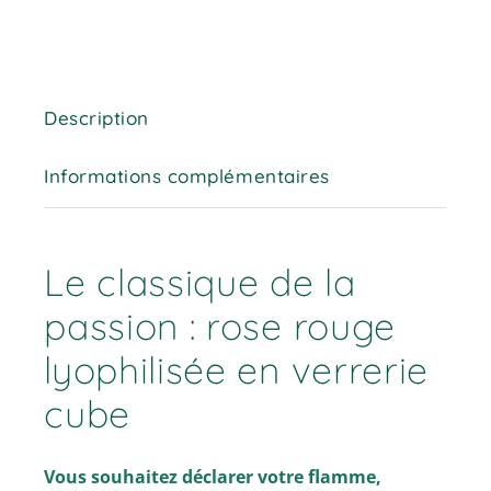
Description
Informations complémentaires
Le classique de la
passion : rose rouge
lyophilisée en verrerie
cube
Vous souhaitez déclarer votre flamme,