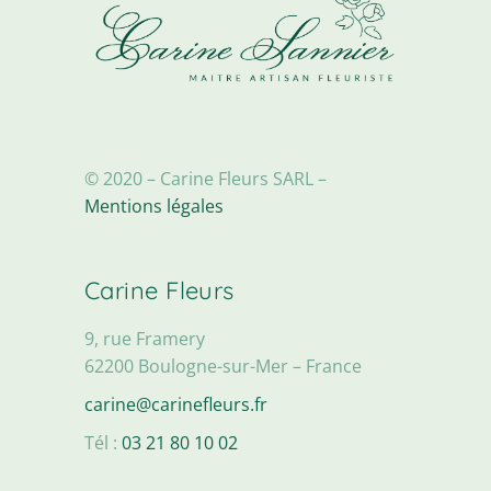
© 2020 – Carine Fleurs SARL –
Mentions légales
Carine Fleurs
9, rue Framery
62200 Boulogne-sur-Mer – France
carine@carinefleurs.fr
Tél :
03 21 80 10 02