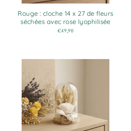
Rouge : cloche 14 x 27 de fleurs
séchées avec rose lyophilisée
€
49,90