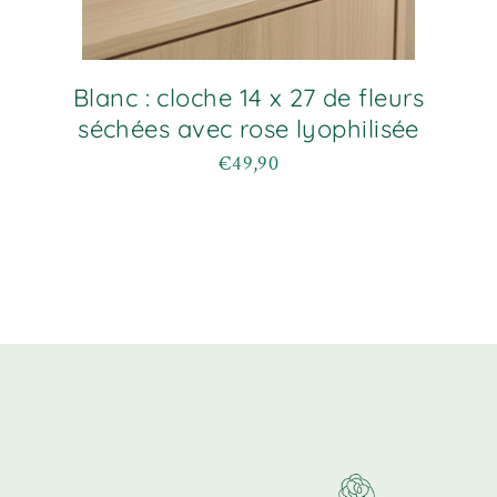
Blanc : cloche 14 x 27 de fleurs
séchées avec rose lyophilisée
€
49,90