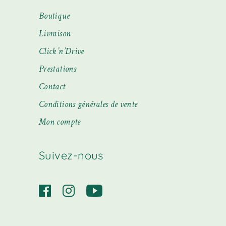
Boutique
Livraison
Click’n’Drive
Prestations
Contact
Conditions générales de vente
Mon compte
Suivez-nous