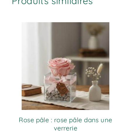
Produits similaires
Rose pâle : rose pâle dans une
verrerie