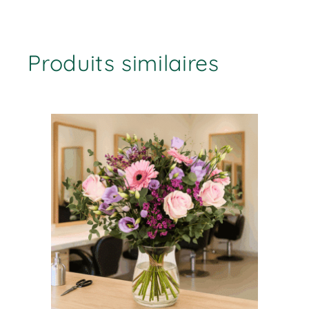
Produits similaires