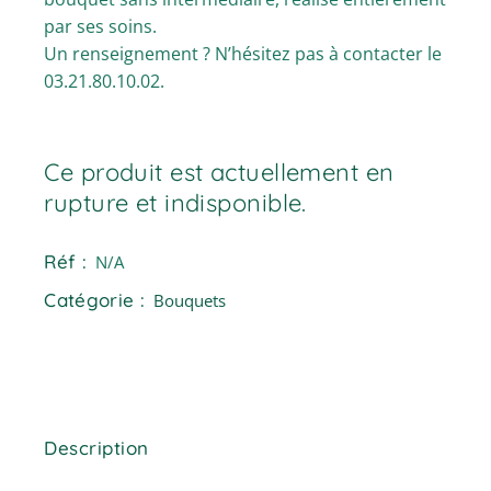
par ses soins.
Un renseignement ? N’hésitez pas à contacter le
03.21.80.10.02.
Ce produit est actuellement en
rupture et indisponible.
Réf :
N/A
Catégorie :
Bouquets
Description