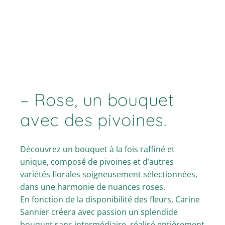
– Rose, un bouquet
avec des pivoines.
Découvrez un bouquet à la fois raffiné et
unique, composé de pivoines et d’autres
variétés florales soigneusement sélectionnées,
dans une harmonie de nuances roses.
En fonction de la disponibilité des fleurs, Carine
Sannier créera avec passion un splendide
bouquet sans intermédiaire, réalisé entièrement