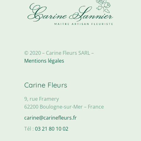
© 2020 – Carine Fleurs SARL –
Mentions légales
Carine Fleurs
9, rue Framery
62200 Boulogne-sur-Mer – France
carine@carinefleurs.fr
Tél :
03 21 80 10 02