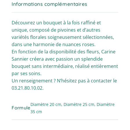
Informations complémentaires
Découvrez un bouquet à la fois raffiné et
unique, composé de pivoines et d’autres
variétés florales soigneusement sélectionnées,
dans une harmonie de nuances roses.
En fonction de la disponibilité des fleurs, Carine
Sannier créera avec passion un splendide
bouquet sans intermédiaire, réalisé entièrement
par ses soins.
Un renseignement ? N’hésitez pas à contacter le
03.21.80.10.02.
Diamètre 20 cm, Diamètre 25 cm, Diamètre
Formule
35 cm