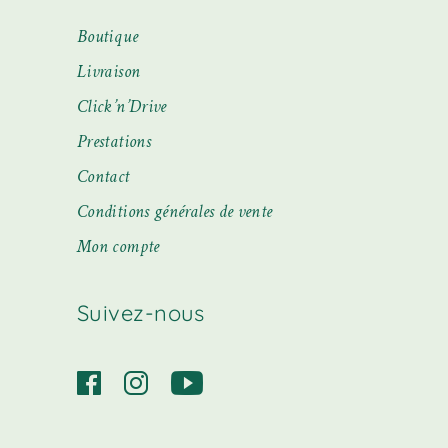
Boutique
Livraison
Click’n’Drive
Prestations
Contact
Conditions générales de vente
Mon compte
Suivez-nous