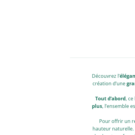
Découvrez l’
élégan
création d’une
gra
Tout d’abord
, ce
plus
, l’ensemble es
Pour offrir un 
hauteur naturelle