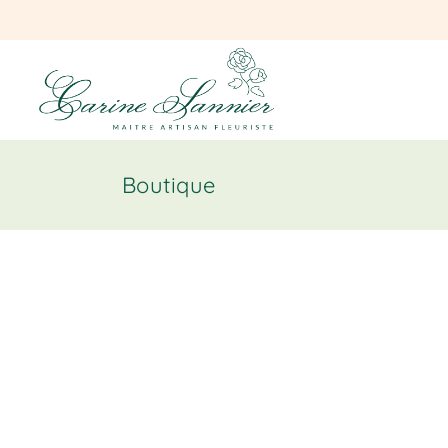
Boutique