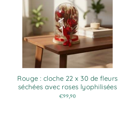
Rouge : cloche 22 x 30 de fleurs
séchées avec roses lyophilisées
€
99,90