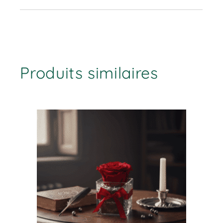
Produits similaires