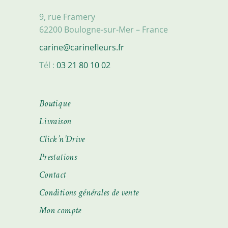
9, rue Framery
62200 Boulogne-sur-Mer – France
carine@carinefleurs.fr
Tél :
03 21 80 10 02
Boutique
Livraison
Click’n’Drive
Prestations
Contact
Conditions générales de vente
Mon compte