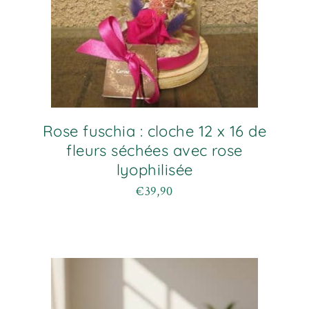
Rose fuschia : cloche 12 x 16 de
fleurs séchées avec rose
lyophilisée
€
39,90