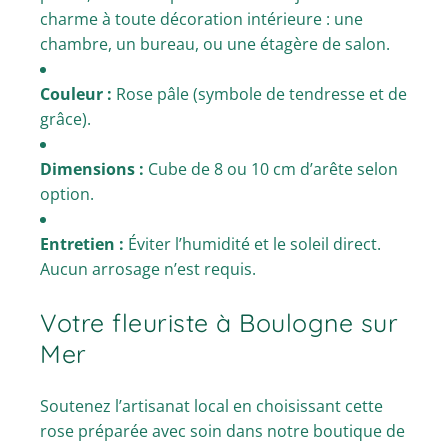
charme à toute décoration intérieure : une
chambre, un bureau, ou une étagère de salon.
Couleur :
Rose pâle (symbole de tendresse et de
grâce).
Dimensions :
Cube de 8 ou 10 cm d’arête selon
option.
Entretien :
Éviter l’humidité et le soleil direct.
Aucun arrosage n’est requis.
Votre fleuriste à Boulogne sur
Mer
Soutenez l’artisanat local en choisissant cette
rose préparée avec soin dans notre boutique de