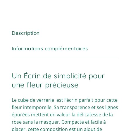
Description
Informations complémentaires
Un Écrin de simplicité pour
une fleur précieuse
Le cube de verrerie est l’écrin parfait pour cette
fleur intemporelle. Sa transparence et ses lignes
épurées mettent en valeur la délicatesse de la
rose sans la masquer. Compacte et facile à
placer, cette composition est un ajout de