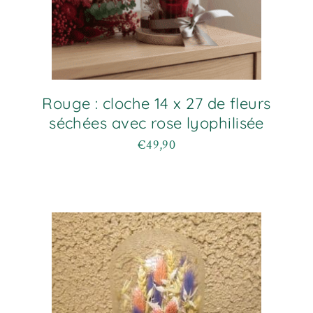
Rouge : cloche 14 x 27 de fleurs
séchées avec rose lyophilisée
€
49,90