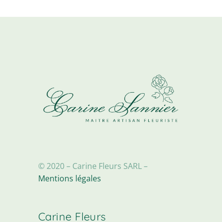
© 2020 – Carine Fleurs SARL –
Mentions légales
Carine Fleurs