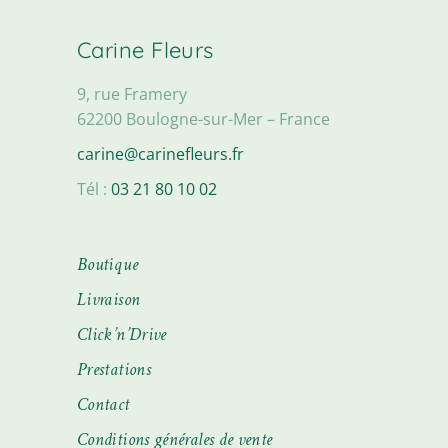
Carine Fleurs
9, rue Framery
62200 Boulogne-sur-Mer – France
carine@carinefleurs.fr
Tél :
03 21 80 10 02
Boutique
Livraison
Click’n’Drive
Prestations
Contact
Conditions générales de vente