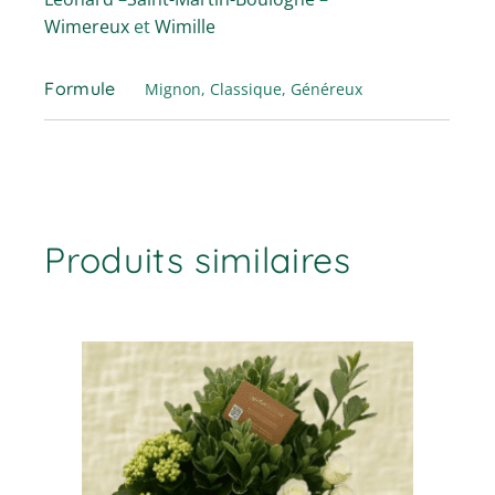
Wimereux
et
Wimille
Formule
Mignon, Classique, Généreux
Produits similaires