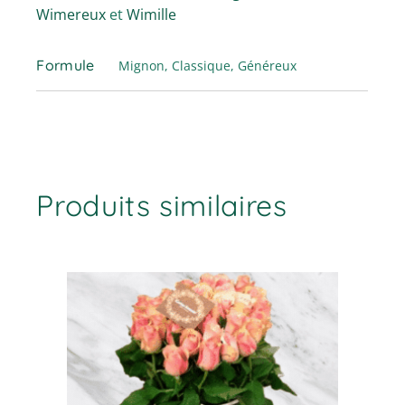
Wimereux
et
Wimille
Formule
Mignon, Classique, Généreux
Produits similaires