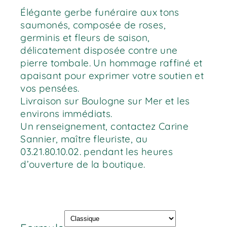
Élégante gerbe funéraire aux tons
saumonés, composée de roses,
germinis et fleurs de saison,
délicatement disposée contre une
pierre tombale. Un hommage raffiné et
apaisant pour exprimer votre soutien et
vos pensées.
Livraison sur Boulogne sur Mer et les
environs immédiats.
Un renseignement, contactez Carine
Sannier, maître fleuriste, au
03.21.80.10.02. pendant les heures
d’ouverture de la boutique.