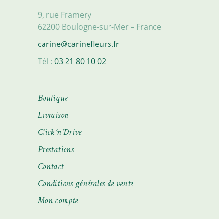
9, rue Framery
62200 Boulogne-sur-Mer – France
carine@carinefleurs.fr
Tél :
03 21 80 10 02
Boutique
Livraison
Click’n’Drive
Prestations
Contact
Conditions générales de vente
Mon compte