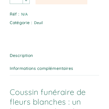
Réf :
N/A
Catégorie :
Deuil
Description
Informations complémentaires
Coussin funéraire de
fleurs blanches : un