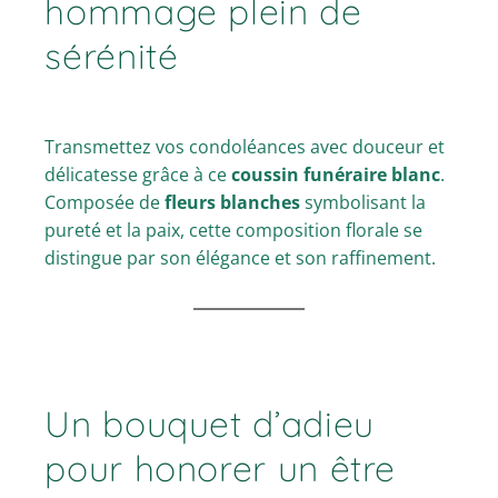
hommage plein de
sérénité
Transmettez vos condoléances avec douceur et
délicatesse grâce à ce
coussin funéraire blanc
.
Composée de
fleurs blanches
symbolisant la
pureté et la paix, cette composition florale se
distingue par son élégance et son raffinement.
Un bouquet d’adieu
pour honorer un être