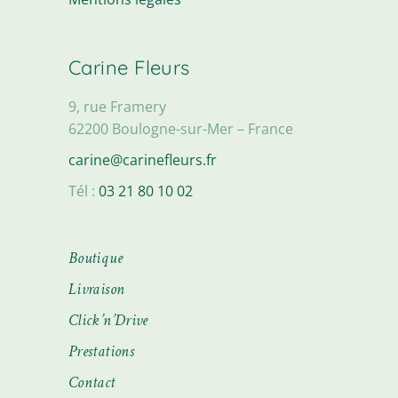
Carine Fleurs
9, rue Framery
62200 Boulogne-sur-Mer – France
carine@carinefleurs.fr
Tél :
03 21 80 10 02
Boutique
Livraison
Click’n’Drive
Prestations
Contact