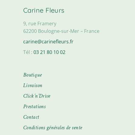
Carine Fleurs
9, rue Framery
62200 Boulogne-sur-Mer – France
carine@carinefleurs.fr
Tél :
03 21 80 10 02
Boutique
Livraison
Click’n’Drive
Prestations
Contact
Conditions générales de vente