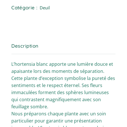
Catégorie :
Deuil
Description
L’hortensia blanc apporte une lumière douce et
apaisante lors des moments de séparation.
Cette plante d’exception symbolise la pureté des
sentiments et le respect éternel. Ses fleurs
immaculées forment des sphères lumineuses
qui contrastent magnifiquement avec son
feuillage sombre.
Nous préparons chaque plante avec un soin
particulier pour garantir une présentation