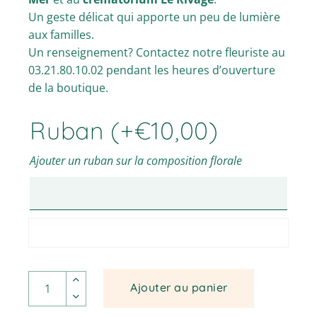
Un geste délicat qui apporte un peu de lumière
aux familles.
Un renseignement? Contactez notre fleuriste au
03.21.80.10.02 pendant les heures d’ouverture
de la boutique.
Ruban
(+
€
10,00
)
Ajouter un ruban sur la composition florale
Hortensia blanc pour deuil. quantité
Ajouter au panier