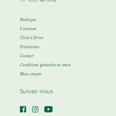
Boutique
Livraison
Click’n’Drive
Prestations
Contact
Conditions générales de vente
Mon compte
Suivez-nous