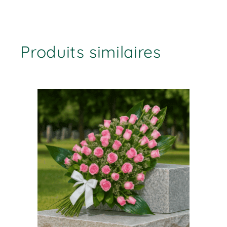
Produits similaires