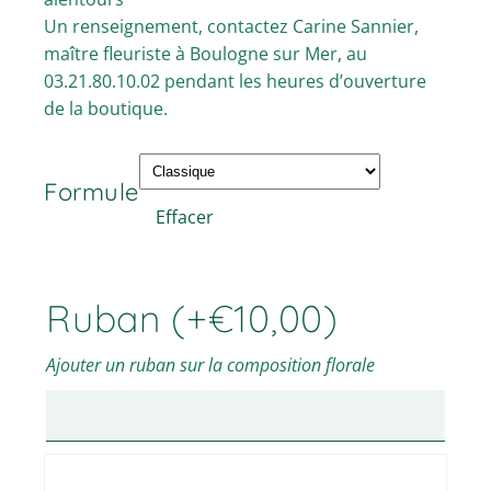
Un renseignement, contactez Carine Sannier,
maître fleuriste à Boulogne sur Mer, au
03.21.80.10.02 pendant les heures d’ouverture
de la boutique.
Formule
Effacer
Ruban
(+
€
10,00
)
Ajouter un ruban sur la composition florale