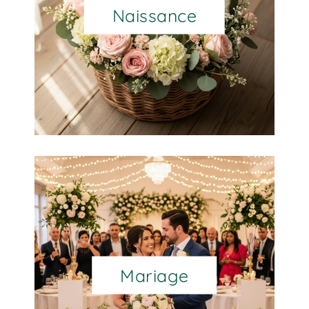
Naissance
Mariage