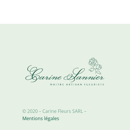
© 2020 – Carine Fleurs SARL –
Mentions légales