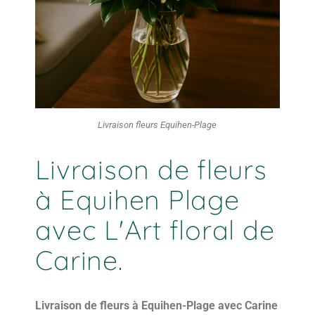
Livraison fleurs Equihen-Plage
Livraison de fleurs
à Equihen Plage
avec L'Art floral de
Carine.
Livraison de fleurs à Equihen-Plage avec Carine