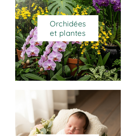
Orchidées
et plantes