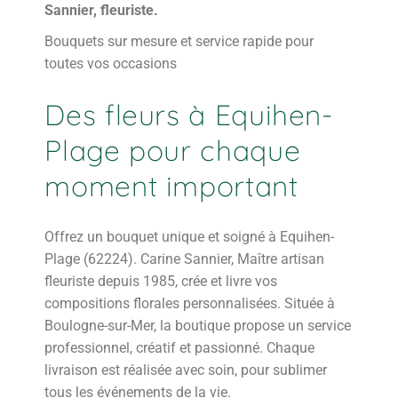
Sannier, fleuriste.
Bouquets sur mesure et service rapide pour
toutes vos occasions
Des fleurs à Equihen-
Plage pour chaque
moment important
Offrez un bouquet unique et soigné à Equihen-
Plage (62224). Carine Sannier, Maître artisan
fleuriste depuis 1985, crée et livre vos
compositions florales personnalisées. Située à
Boulogne-sur-Mer, la boutique propose un service
professionnel, créatif et passionné. Chaque
livraison est réalisée avec soin, pour sublimer
tous les événements de la vie.