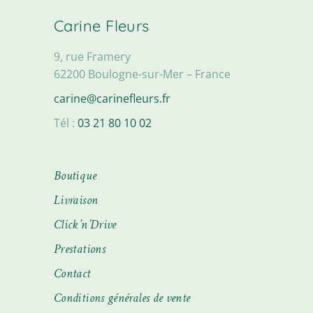
Carine Fleurs
9, rue Framery
62200 Boulogne-sur-Mer – France
carine@carinefleurs.fr
Tél :
03 21 80 10 02
Boutique
Livraison
Click’n’Drive
Prestations
Contact
Conditions générales de vente