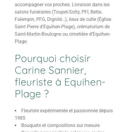
accompagner vos proches. Livraison dans les
salons funéraires (Toupet-Sotty, PFI, Bette,
Falempin, PFG, Dignité…), lieux de culte (Église
Saint Pierre d’Equihen-Plage), crématorium de
Saint-Martin-Boulogne ou cimetière d’Equihen-
Plage.
Pourquoi choisir
Carine Sannier,
fleuriste à Equihen-
Plage ?
Fleuriste expérimentée et passionnée depuis
1985
Bouquets et compositions sur mesure