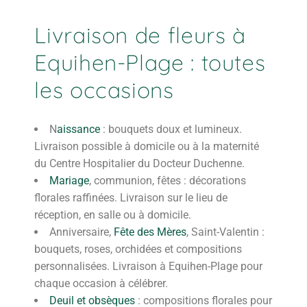
Livraison de fleurs à
Equihen-Plage : toutes
les occasions
N
aissance
: bouquets doux et lumineux.
Livraison possible à domicile ou à la maternité
du Centre Hospitalier du Docteur Duchenne.
Mariage
, communion, fêtes : décorations
florales raffinées. Livraison sur le lieu de
réception, en salle ou à domicile.
Anniversaire,
Fête des Mères
, Saint-Valentin :
bouquets, roses, orchidées et compositions
personnalisées. Livraison à Equihen-Plage pour
chaque occasion à célébrer.
Deuil et obsèques
: compositions florales pour