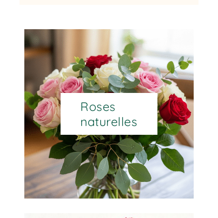
Roses
naturelles