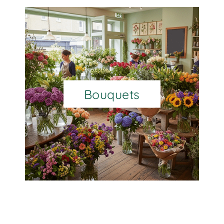
Bouquets