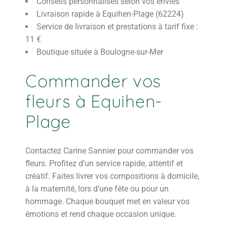
Conseils personnalisés selon vos envies
Livraison rapide à Equihen-Plage (62224)
Service de livraison et prestations à tarif fixe :
11 €
Boutique située à Boulogne-sur-Mer
Commander vos
fleurs à Equihen-
Plage
Contactez Carine Sannier pour commander vos
fleurs. Profitez d’un service rapide, attentif et
créatif. Faites livrer vos compositions à domicile,
à la maternité, lors d’une fête ou pour un
hommage. Chaque bouquet met en valeur vos
émotions et rend chaque occasion unique.