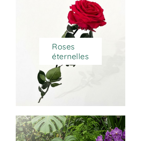
Roses
éternelles