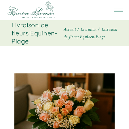
Livraison de
Accueil
Livraison
Livraison
fleurs Equihen-
de fleurs Equihen-Plage
Plage