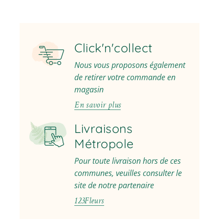
Click'n'collect
Nous vous proposons également
de retirer votre commande en
magasin
En savoir plus
Livraisons
Métropole
Pour toute livraison hors de ces
communes, veuilles consulter le
site de notre partenaire
123Fleurs