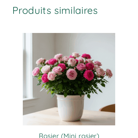
Produits similaires
Rosier (Mini rosier)