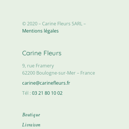
© 2020 – Carine Fleurs SARL –
Mentions légales
Carine Fleurs
9, rue Framery
62200 Boulogne-sur-Mer – France
carine@carinefleurs.fr
Tél :
03 21 80 10 02
Boutique
Livraison