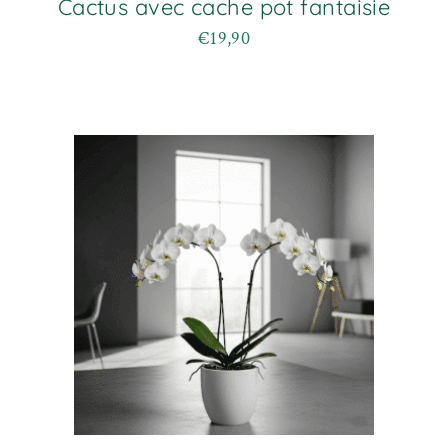
Cactus avec cache pot fantaisie
€
19,90