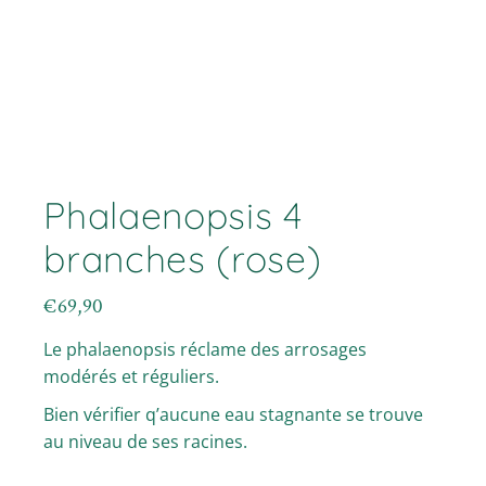
Phalaenopsis 4
branches (rose)
€
69,90
Le phalaenopsis réclame des arrosages
modérés et réguliers.
Bien vérifier q’aucune eau stagnante se trouve
au niveau de ses racines.