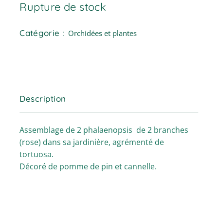
Rupture de stock
Catégorie :
Orchidées et plantes
Description
Assemblage de 2 phalaenopsis de 2 branches
(rose) dans sa jardinière, agrémenté de
tortuosa.
Décoré de pomme de pin et cannelle.