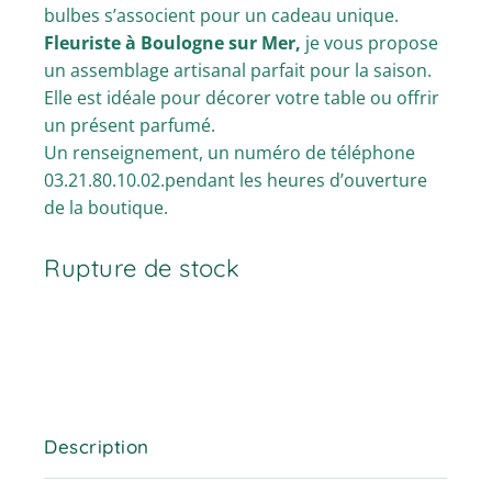
bulbes s’associent pour un cadeau unique.
Fleuriste à Boulogne sur Mer,
je vous propose
un assemblage artisanal parfait pour la saison.
Elle est idéale pour décorer votre table ou offrir
un présent parfumé.
Un renseignement, un numéro de téléphone
03.21.80.10.02.pendant les heures d’ouverture
de la boutique.
Rupture de stock
Description