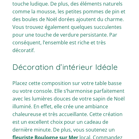
touche ludique. De plus, des éléments naturels
comme la mousse, les petites pommes de pin et
des boules de Noël dorées ajoutent du charme.
Vous trouvez également quelques succulentes
pour une touche de verdure persistante. Par
conséquent, l’ensemble est riche et très
décoratif.
Décoration d’intérieur Idéale
Placez cette composition sur votre table basse
ou votre console. Elle s’harmonise parfaitement
avec les lumières douces de votre sapin de Noël
illuminé. En effet, elle crée une ambiance
chaleureuse et très accueillante. Cette création
est un excellent choix pour un cadeau de
dernière minute. De plus, vous soutenez un
fleuriste Boulogne sur Mer
local. Commandez