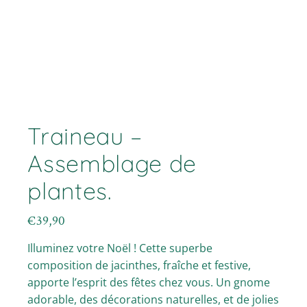
Traineau –
Assemblage de
plantes.
€
39,90
Illuminez votre Noël ! Cette superbe
composition de jacinthes, fraîche et festive,
apporte l’esprit des fêtes chez vous. Un gnome
adorable, des décorations naturelles, et de jolies