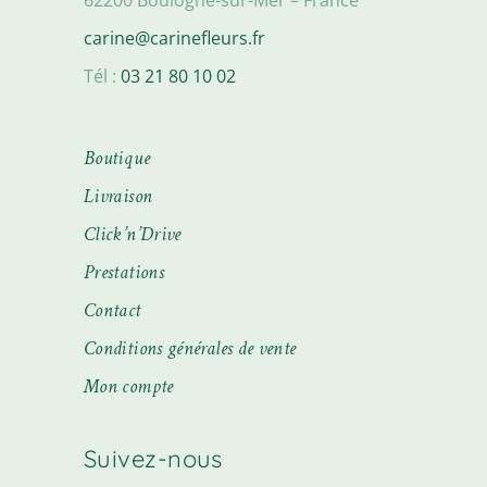
carine@carinefleurs.fr
Tél :
03 21 80 10 02
Boutique
Livraison
Click’n’Drive
Prestations
Contact
Conditions générales de vente
Mon compte
Suivez-nous