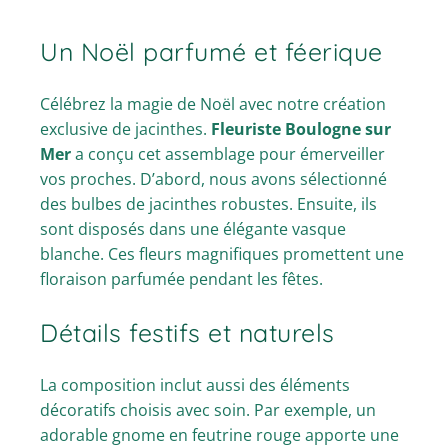
Un Noël parfumé et féerique
Célébrez la magie de Noël avec notre création
exclusive de jacinthes.
Fleuriste Boulogne sur
Mer
a conçu cet assemblage pour émerveiller
vos proches. D’abord, nous avons sélectionné
des bulbes de jacinthes robustes. Ensuite, ils
sont disposés dans une élégante vasque
blanche. Ces fleurs magnifiques promettent une
floraison parfumée pendant les fêtes.
Détails festifs et naturels
La composition inclut aussi des éléments
décoratifs choisis avec soin. Par exemple, un
adorable gnome en feutrine rouge apporte une