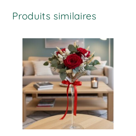
Produits similaires