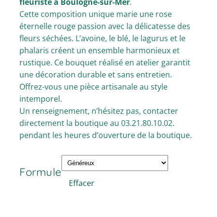
fleuriste à Boulogne-sur-Mer
.
€49,90
Cette composition unique marie une rose
éternelle rouge passion avec la délicatesse des
fleurs séchées. L’avoine, le blé, le lagurus et le
phalaris créent un ensemble harmonieux et
rustique. Ce bouquet réalisé en atelier garantit
une décoration durable et sans entretien.
Offrez-vous une pièce artisanale au style
intemporel.
Un renseignement, n’hésitez pas, contacter
directement la boutique au 03.21.80.10.02.
pendant les heures d’ouverture de la boutique.
Formule
Effacer