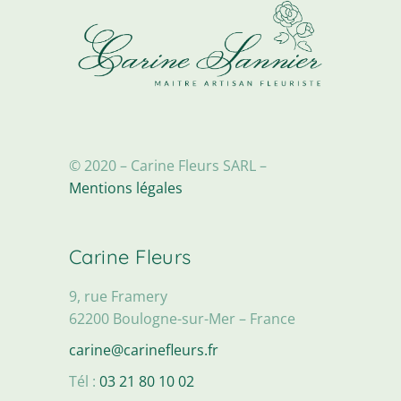
© 2020 – Carine Fleurs SARL –
Mentions légales
Carine Fleurs
9, rue Framery
62200 Boulogne-sur-Mer – France
carine@carinefleurs.fr
Tél :
03 21 80 10 02