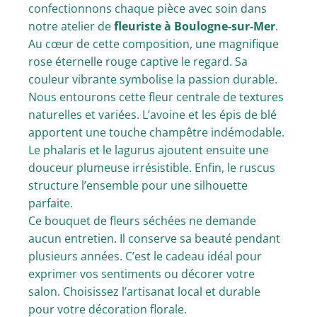
confectionnons chaque pièce avec soin dans
notre atelier de
fleuriste à Boulogne-sur-Mer
.
Au cœur de cette composition, une magnifique
rose éternelle rouge captive le regard. Sa
couleur vibrante symbolise la passion durable.
Nous entourons cette fleur centrale de textures
naturelles et variées. L’avoine et les épis de blé
apportent une touche champêtre indémodable.
Le phalaris et le lagurus ajoutent ensuite une
douceur plumeuse irrésistible. Enfin, le ruscus
structure l’ensemble pour une silhouette
parfaite.
Ce bouquet de fleurs séchées ne demande
aucun entretien. Il conserve sa beauté pendant
plusieurs années. C’est le cadeau idéal pour
exprimer vos sentiments ou décorer votre
salon. Choisissez l’artisanat local et durable
pour votre décoration florale.