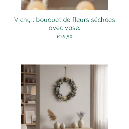
Vichy : bouquet de fleurs séchées
avec vase.
€
29,90