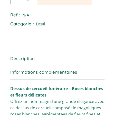
Réf :
N/A
Catégorie :
Deuil
Description
Informations complémentaires
Dessus de cercueil funéraire – Roses blanches
et fleurs délicates
Offrez un hommage d’une grande élégance avec
ce dessus de cercueil composé de magnifiques
roses blanches, agrémentées de fleurs fines et