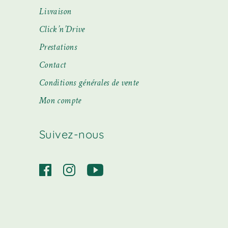
Livraison
Click’n’Drive
Prestations
Contact
Conditions générales de vente
Mon compte
Suivez-nous