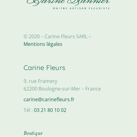
© 2020 – Carine Fleurs SARL –
Mentions légales
Carine Fleurs
9, rue Framery
62200 Boulogne-sur-Mer – France
carine@carinefleurs.fr
Tél :
03 21 80 10 02
Boutique