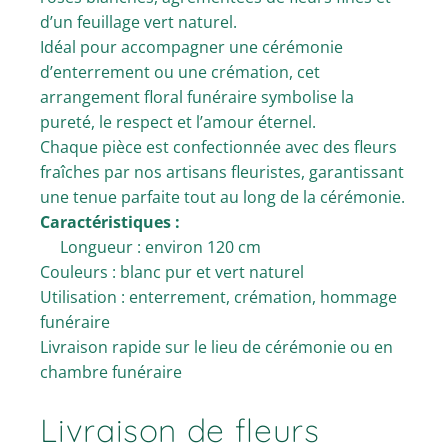
d’un feuillage vert naturel.
Idéal pour accompagner une cérémonie
d’enterrement ou une crémation, cet
arrangement floral funéraire symbolise la
pureté, le respect et l’amour éternel.
Chaque pièce est confectionnée avec des fleurs
fraîches par nos artisans fleuristes, garantissant
une tenue parfaite tout au long de la cérémonie.
Caractéristiques :
Longueur : environ 120 cm
Couleurs : blanc pur et vert naturel
Utilisation : enterrement, crémation, hommage
funéraire
Livraison rapide sur le lieu de cérémonie ou en
chambre funéraire
Livraison de fleurs