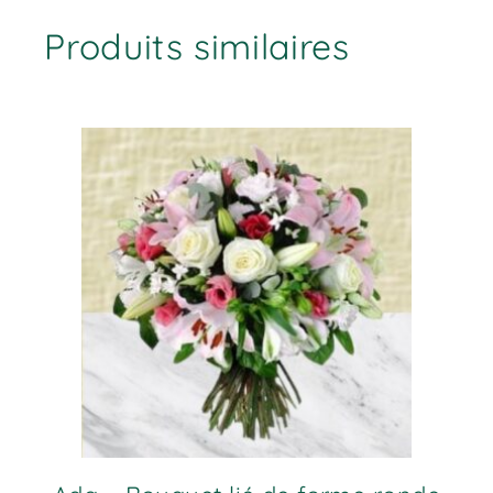
Produits similaires