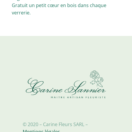
Gratuit un petit cœur en bois dans chaque
verrerie.
© 2020 – Carine Fleurs SARL –
Mentions légales