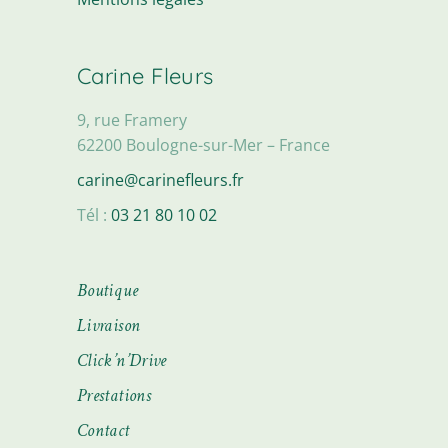
Carine Fleurs
9, rue Framery
62200 Boulogne-sur-Mer – France
carine@carinefleurs.fr
Tél :
03 21 80 10 02
Boutique
Livraison
Click’n’Drive
Prestations
Contact