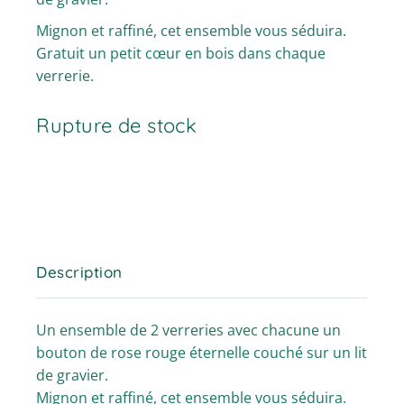
Mignon et raffiné, cet ensemble vous séduira.
Gratuit un petit cœur en bois dans chaque
verrerie.
Rupture de stock
Description
Un ensemble de 2 verreries avec chacune un
bouton de rose rouge éternelle couché sur un lit
de gravier.
Mignon et raffiné, cet ensemble vous séduira.