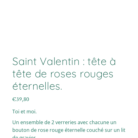
Saint Valentin : tête à
tête de roses rouges
éternelles.
€
39,80
Toi et moi.
Un ensemble de 2 verreries avec chacune un
bouton de rose rouge éternelle couché sur un lit
de gravier.