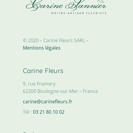
© 2020 – Carine Fleurs SARL –
Mentions légales
Carine Fleurs
9, rue Framery
62200 Boulogne-sur-Mer – France
carine@carinefleurs.fr
Tél :
03 21 80 10 02