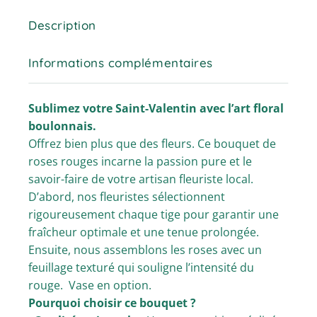
Description
Informations complémentaires
Sublimez votre Saint-Valentin avec l’art floral
boulonnais.
Offrez bien plus que des fleurs. Ce bouquet de
roses rouges incarne la passion pure et le
savoir-faire de votre artisan fleuriste local.
D’abord, nos fleuristes sélectionnent
rigoureusement chaque tige pour garantir une
fraîcheur optimale et une tenue prolongée.
Ensuite, nous assemblons les roses avec un
feuillage texturé qui souligne l’intensité du
rouge. Vase en option.
Pourquoi choisir ce bouquet ?