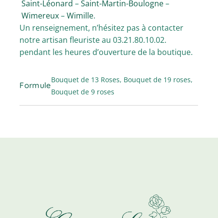
Saint-Léonard
–
Saint-Martin-Boulogne
–
Wimereux
–
Wimille
.
Un renseignement, n’hésitez pas à contacter
notre artisan fleuriste au 03.21.80.10.02.
pendant les heures d’ouverture de la boutique.
Bouquet de 13 Roses, Bouquet de 19 roses,
Formule
Bouquet de 9 roses