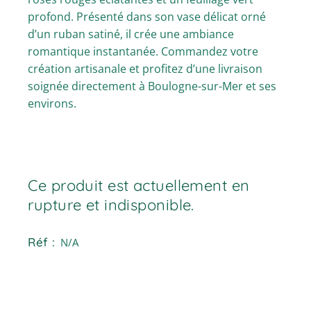
profond. Présenté dans son vase délicat orné
d’un ruban satiné, il crée une ambiance
romantique instantanée. Commandez votre
création artisanale et profitez d’une livraison
soignée directement à Boulogne-sur-Mer et ses
environs.
Ce produit est actuellement en
rupture et indisponible.
Réf :
N/A