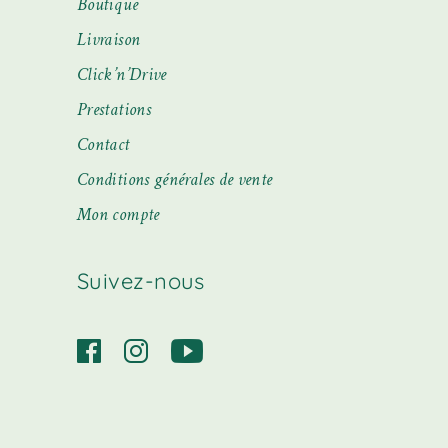
Boutique
Livraison
Click’n’Drive
Prestations
Contact
Conditions générales de vente
Mon compte
Suivez-nous