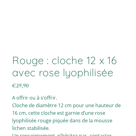
Rouge : cloche 12 x 16
avec rose lyophilisée
€
29,90
A offrir ou à s’offrir.
Cloche de diamètre 12 cm pour une hauteur de
16 cm, cette cloche est garnie d’une rose
lyophilisée rouge piquée dans de la mousse
lichen stabilisée.
Un renseignement, n’hésitez pas, contacter