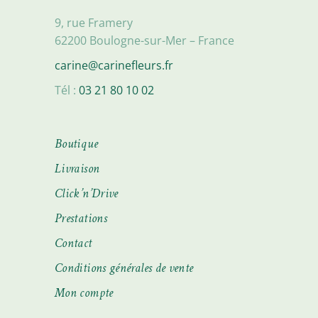
9, rue Framery
62200 Boulogne-sur-Mer – France
carine@carinefleurs.fr
Tél :
03 21 80 10 02
Boutique
Livraison
Click’n’Drive
Prestations
Contact
Conditions générales de vente
Mon compte