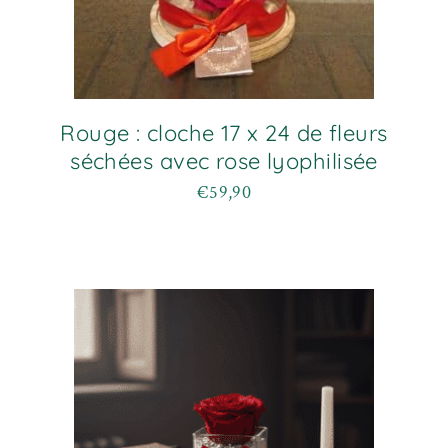
Rouge : cloche 17 x 24 de fleurs
séchées avec rose lyophilisée
€
59,90