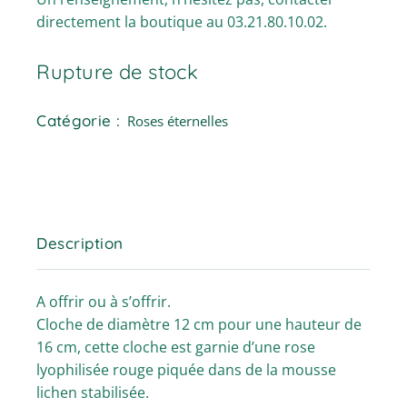
directement la boutique au 03.21.80.10.02.
Rupture de stock
Catégorie :
Roses éternelles
Description
A offrir ou à s’offrir.
Cloche de diamètre 12 cm pour une hauteur de
16 cm, cette cloche est garnie d’une rose
lyophilisée rouge piquée dans de la mousse
lichen stabilisée.