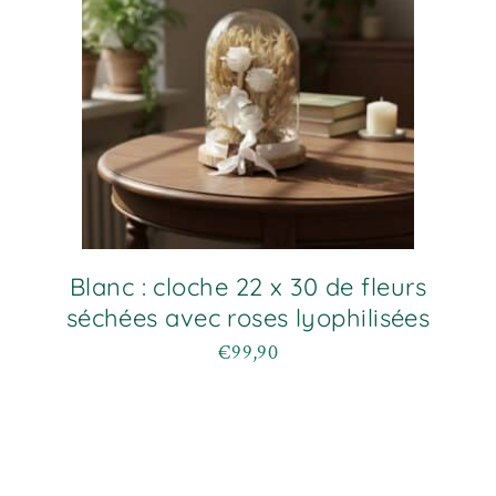
Blanc : cloche 22 x 30 de fleurs
séchées avec roses lyophilisées
€
99,90