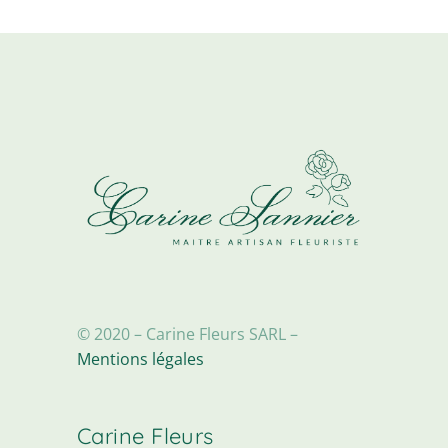
© 2020 – Carine Fleurs SARL –
Mentions légales
Carine Fleurs