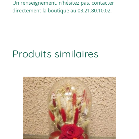
Un renseignement, n’hésitez pas, contacter
directement la boutique au 03.21.80.10.02.
Produits similaires