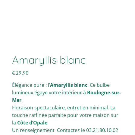
Amaryllis blanc
€
29,90
Élégance pure : l’
Amaryllis blanc
. Ce bulbe
lumineux égaye votre intérieur à
Boulogne-sur-
Mer
.
Floraison spectaculaire, entretien minimal. La
touche raffinée parfaite pour votre maison sur
la
Côte d’Opale
.
Un renseignement Contactez le 03.21.80.10.02