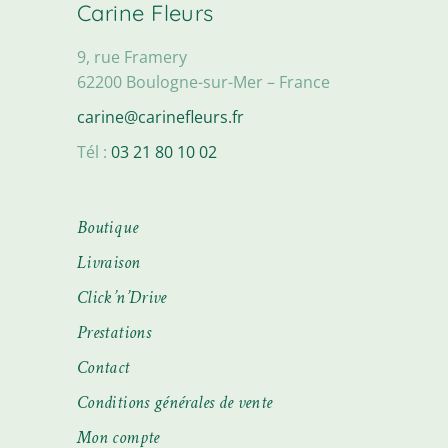
Carine Fleurs
9, rue Framery
62200 Boulogne-sur-Mer – France
carine@carinefleurs.fr
Tél :
03 21 80 10 02
Boutique
Livraison
Click’n’Drive
Prestations
Contact
Conditions générales de vente
Mon compte