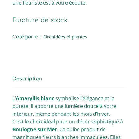
une fleuriste est à votre écoute.
Rupture de stock
Catégorie :
Orchidées et plantes
Description
L’
Amaryllis blanc
symbolise l’élégance et la
pureté. Il apporte une lumière douce à votre
intérieur, même pendant les mois d’hiver.
C’est le choix idéal pour un décor sophistiqué à
Boulogne-sur-Mer
. Ce bulbe produit de
magnifiques fleurs blanches immaculées. Elles