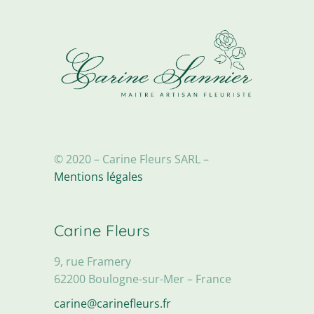
© 2020 – Carine Fleurs SARL –
Mentions légales
Carine Fleurs
9, rue Framery
62200 Boulogne-sur-Mer – France
carine@carinefleurs.fr