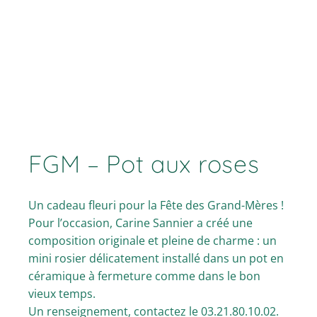
FGM – Pot aux roses
Un cadeau fleuri pour la Fête des Grand-Mères !
Pour l’occasion, Carine Sannier a créé une
composition originale et pleine de charme : un
mini rosier délicatement installé dans un pot en
céramique à fermeture comme dans le bon
vieux temps.
Un renseignement, contactez le 03.21.80.10.02.