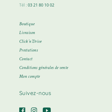
Tél :
03 21 80 10 02
Boutique
Livraison
Click’n’Drive
Prestations
Contact
Conditions générales de vente
Mon compte
Suivez-nous