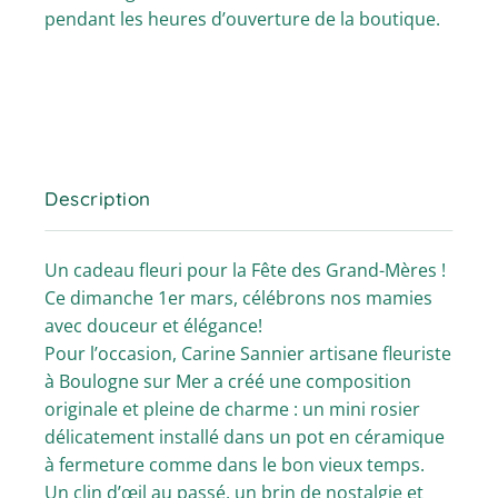
pendant les heures d’ouverture de la boutique.
Description
Un cadeau fleuri pour la Fête des Grand-Mères !
Ce dimanche 1er mars, célébrons nos mamies
avec douceur et élégance!
Pour l’occasion, Carine Sannier artisane fleuriste
à Boulogne sur Mer a créé une composition
originale et pleine de charme : un mini rosier
délicatement installé dans un pot en céramique
à fermeture comme dans le bon vieux temps.
Un clin d’œil au passé, un brin de nostalgie et