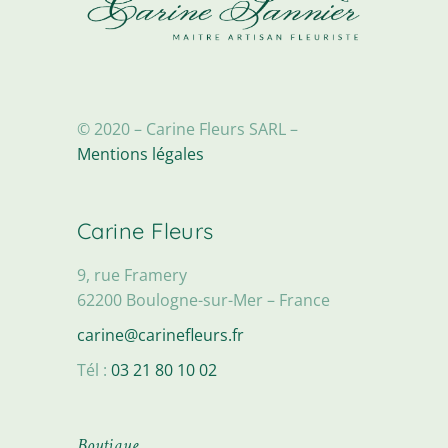
© 2020 – Carine Fleurs SARL –
Mentions légales
Carine Fleurs
9, rue Framery
62200 Boulogne-sur-Mer – France
carine@carinefleurs.fr
Tél :
03 21 80 10 02
Boutique