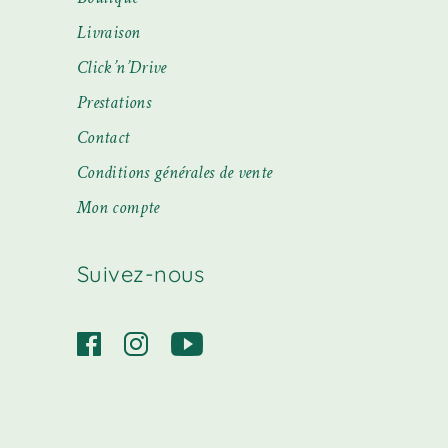
Livraison
Click’n’Drive
Prestations
Contact
Conditions générales de vente
Mon compte
Suivez-nous