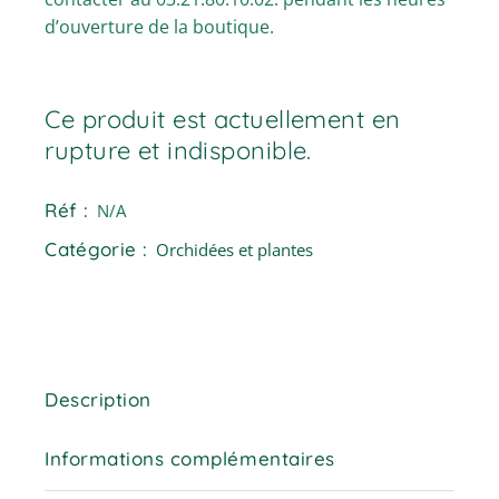
d’ouverture de la boutique.
Ce produit est actuellement en
rupture et indisponible.
Réf :
N/A
Catégorie :
Orchidées et plantes
Description
Informations complémentaires