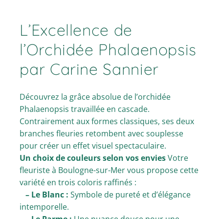
L’Excellence de
l’Orchidée Phalaenopsis
par Carine Sannier
Découvrez la grâce absolue de l’orchidée
Phalaenopsis travaillée en cascade.
Contrairement aux formes classiques, ses deux
branches fleuries retombent avec souplesse
pour créer un effet visuel spectaculaire.
Un choix de couleurs selon vos envies
Votre
fleuriste à Boulogne-sur-Mer vous propose cette
variété en trois coloris raffinés :
– Le Blanc :
Symbole de pureté et d’élégance
intemporelle.