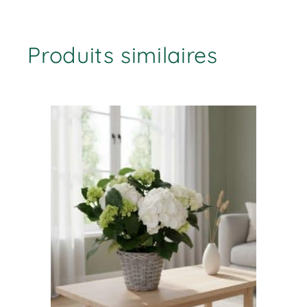
Produits similaires