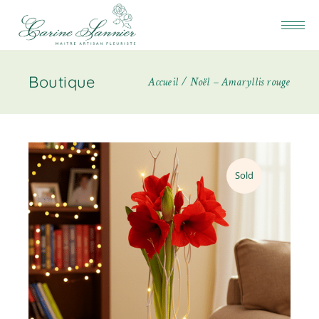
Boutique
Accueil
Noël – Amaryllis rouge
Sold