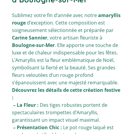
Sublimez votre fin d’année avec notre
amaryllis
rouge
d’exception. Cette composition est
soigneusement sélectionnée et préparée par
Carine Sannier
, votre artisan fleuriste à
Boulogne-sur-Mer
. Elle apporte une touche de
luxe et de chaleur indispensable pour les fêtes.
L’Amaryllis est la fleur emblématique de Noël,
symbolisant la fierté et la beauté. Ses grandes
fleurs veloutées d’un rouge profond
s’épanouissent avec une majesté remarquable.
Découvrez les détails de cette création festive
:
– La Fleur :
Des tiges robustes portent de
spectaculaires trompettes d’Amaryllis,
garantissant un impact visuel maximal.
– Présentation Chic :
Le pot rouge laqué est