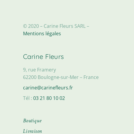
© 2020 – Carine Fleurs SARL –
Mentions légales
Carine Fleurs
9, rue Framery
62200 Boulogne-sur-Mer – France
carine@carinefleurs.fr
Tél :
03 21 80 10 02
Boutique
Livraison