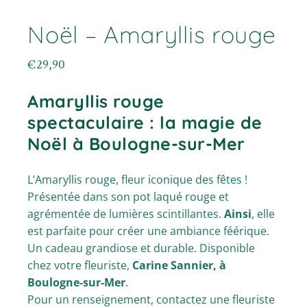
Noël – Amaryllis rouge
€
29,90
Amaryllis rouge
spectaculaire : la magie de
Noël à Boulogne-sur-Mer
L’Amaryllis rouge, fleur iconique des fêtes !
Présentée dans son pot laqué rouge et
agrémentée de lumières scintillantes.
Ainsi
, elle
est parfaite pour créer une ambiance féérique.
Un cadeau grandiose et durable. Disponible
chez votre fleuriste,
Carine Sannier, à
Boulogne-sur-Mer
.
Pour un renseignement, contactez une fleuriste