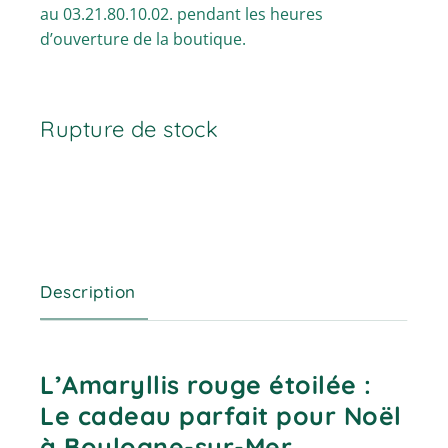
au 03.21.80.10.02. pendant les heures
d’ouverture de la boutique.
Rupture de stock
Description
L’Amaryllis rouge étoilée :
Le cadeau parfait pour Noël
à Boulogne-sur-Mer