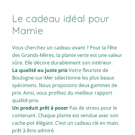
Le cadeau idéal pour
Mamie
Vous cherchez un cadeau vivant ? Pour la Fête
des Grands-Mères, la plante verte est une valeur
sûre. Elle décore durablement son intérieur.
La qualité au juste prix
Votre fleuriste de
Boulogne-sur-Mer sélectionne les plus beaux
spécimens. Nous proposons deux gammes de
prix. Ainsi, vous profitez du meilleur rapport
qualité-prix.
Un produit prêt à poser
Pas de stress pour le
contenant. Chaque plante est vendue avec son
cache-pot élégant. C’est un cadeau clé en main,
prêt à être admiré.