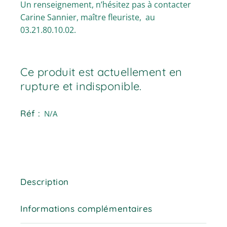
Un renseignement, n’hésitez pas à contacter
Carine Sannier, maître fleuriste, au
03.21.80.10.02.
Ce produit est actuellement en
rupture et indisponible.
Réf :
N/A
Description
Informations complémentaires