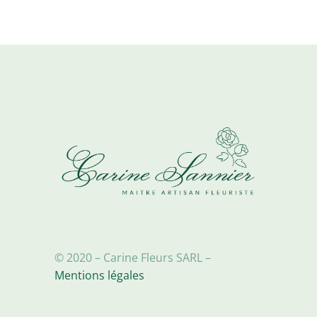
© 2020 – Carine Fleurs SARL –
Mentions légales