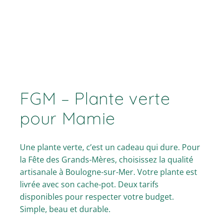
FGM – Plante verte
pour Mamie
Une plante verte, c’est un cadeau qui dure. Pour
la Fête des Grands-Mères, choisissez la qualité
artisanale à Boulogne-sur-Mer. Votre plante est
livrée avec son cache-pot. Deux tarifs
disponibles pour respecter votre budget.
Simple, beau et durable.