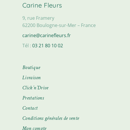
Carine Fleurs
9, rue Framery
62200 Boulogne-sur-Mer – France
carine@carinefleurs.fr
Tél :
03 21 80 10 02
Boutique
Livraison
Click’n’Drive
Prestations
Contact
Conditions générales de vente
Mon compte