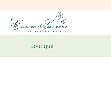
Boutique