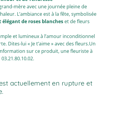
grand-mère avec une journée pleine de
haleur. L’ambiance est à la fête, symbolisée
 élégant de roses blanches
et de fleurs
ple et lumineux à l’amour inconditionnel
te. Dites-lui « Je t’aime » avec des fleurs.Un
formation sur ce produit, une fleuriste à
 03.21.80.10.02.
est actuellement en rupture et
e.