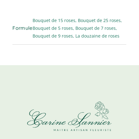
Bouquet de 15 roses, Bouquet de 25 roses,
Formule
Bouquet de 5 roses, Bouquet de 7 roses,
Bouquet de 9 roses, La douzaine de roses