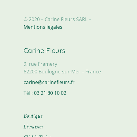
© 2020 – Carine Fleurs SARL –
Mentions légales
Carine Fleurs
9, rue Framery
62200 Boulogne-sur-Mer – France
carine@carinefleurs.fr
Tél :
03 21 80 10 02
Boutique
Livraison