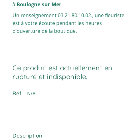
à
Boulogne-sur-Mer
.
Un renseignement 03.21.80.10.02., une fleuriste
est à votre écoute pendant les heures
d’ouverture de la boutique.
Ce produit est actuellement en
rupture et indisponible.
Réf :
N/A
Description