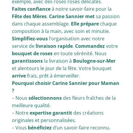
exemple, avec des roses roses délicates.
Faites confiance
à notre savoir-faire pour la
Fête des Mères
.
Carine Sannier met
sa passion
dans chaque assemblage.
Elle prépare
chaque
composition à la main, avec soin et minutie.
Simplifiez-vous
l’organisation avec notre
service de
livraison rapide
.
Commandez
votre
bouquet de roses
en toute sérénité. Nous
garantissons
la livraison à
Boulogne-sur-Mer
et alentours le jour de la fête. Votre bouquet
arrive
frais, prêt à émerveiller.
Pourquoi choisir Carine Sannier pour Maman
?
– Nous
sélectionnons
des fleurs fraîches de la
meilleure qualité.
– Notre
expertise garantit
des créations
originales et personnalisées.
– Vous
bénéficiez
d’un savoir-faire reconnu.