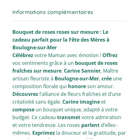
Informations complémentaires
Bouquet de roses roses sur mesure : Le
cadeau parfait pour la Fête des Mères à
Boulogne-sur-Mer
Célébrez
votre Maman avec émotion !
Offrez
vos sentiments grâce à un
bouquet de roses
fraîches sur mesure
.
Carine Sannier
, Maître
artisan fleuriste à
Boulogne-sur-Mer
,
crée
une
composition florale qui
honore
son amour.
Découvrez
l’alliance de fleurs fraîches et d’une
créativité sans égale.
Carine imagine
et
compose
un bouquet unique, adapté à votre
budget. Ce cadeau
transmet
votre admiration
et votre tendresse. Les roses
parlent
d’elles-
mêmes.
Exprimez
la douceur et la gratitude, par