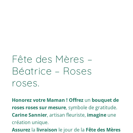
Fête des Mères –
Béatrice – Roses
roses.
Honorez votre Maman !
Offrez
un
bouquet de
roses roses sur mesure
, symbole de gratitude.
Carine Sannier
, artisan fleuriste,
imagine
une
création unique.
Assurez
la
livraison
le jour de la
Fête des Mères