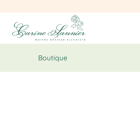
Boutique