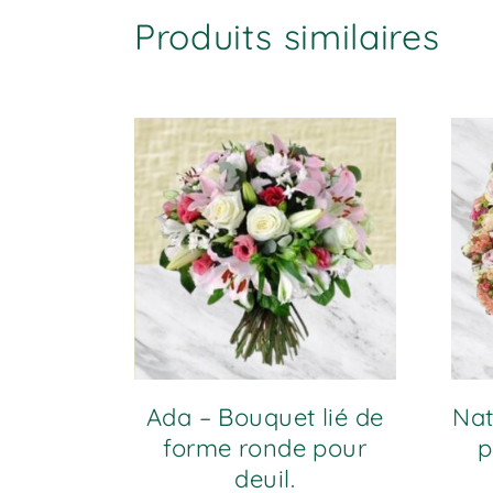
Produits similaires
Ada – Bouquet lié de
Nat
forme ronde pour
p
deuil.