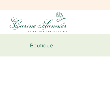
Boutique