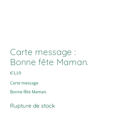
Carte message :
Bonne fête Maman.
€
1,50
Carte message
Bonne fête Maman.
Rupture de stock