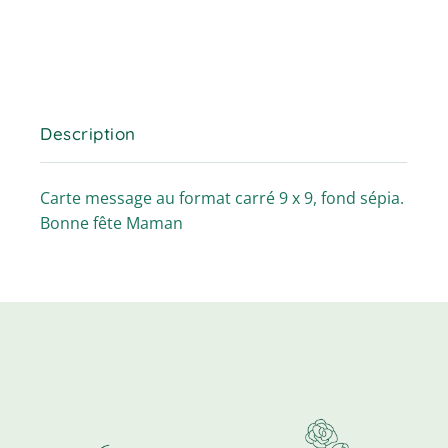
Description
Carte message au format carré 9 x 9, fond sépia.
Bonne fête Maman