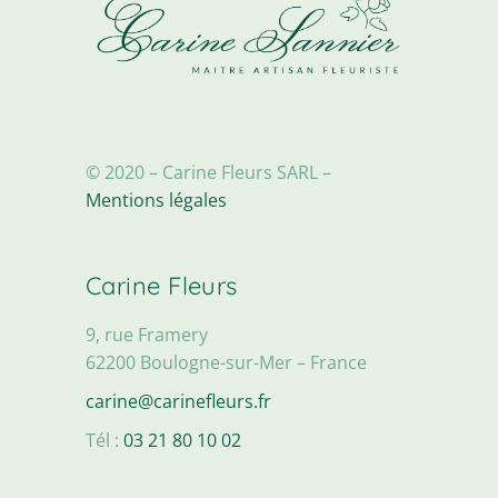
© 2020 – Carine Fleurs SARL –
Mentions légales
Carine Fleurs
9, rue Framery
62200 Boulogne-sur-Mer – France
carine@carinefleurs.fr
Tél :
03 21 80 10 02