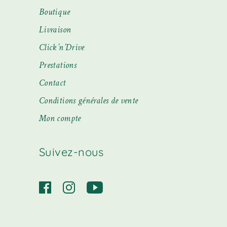
Boutique
Livraison
Click’n’Drive
Prestations
Contact
Conditions générales de vente
Mon compte
Suivez-nous