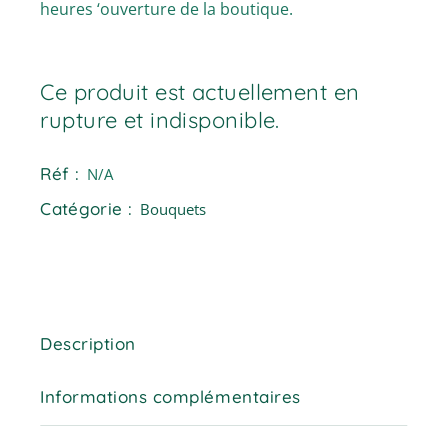
heures ‘ouverture de la boutique.
Ce produit est actuellement en
rupture et indisponible.
Réf :
N/A
Catégorie :
Bouquets
Description
Informations complémentaires