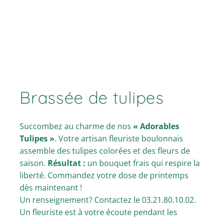
Brassée de tulipes
Succombez au charme de nos
« Adorables
Tulipes »
. Votre artisan fleuriste boulonnais
assemble des tulipes colorées et des fleurs de
saison.
Résultat :
un bouquet frais qui respire la
liberté. Commandez votre dose de printemps
dès maintenant !
Un renseignement? Contactez le 03.21.80.10.02.
Un fleuriste est à votre écoute pendant les