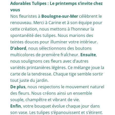
Adorables Tulipes : Le printemps s’invite chez
vous
Nos fleuristes à
Boulogne-sur-Mer
célèbrent le
renouveau. Merci à Carine et à son équipe pour
cette création, nous mettons à l’honneur la
spontanéité des tulipes. Nous marions des
teintes douces pour illuminer votre intérieur.
D’abord
, nous sélectionnons des boutons
multicolores de première fraîcheur.
Ensuite
,
nous soulignons ces fleurs avec d’autres
variétés printanières légères. Ce mélange joue la
carte de la tendresse. Chaque tige semble sortir
tout juste du jardin.
De plus
, nous respectons le mouvement naturel
des fleurs. Nous créons ainsi un ensemble
souple, champêtre et vibrant de vie.
Enfin
, votre bouquet évolue chaque jour dans
son vase. Les tulipes s’épanouissent et s’étirent.