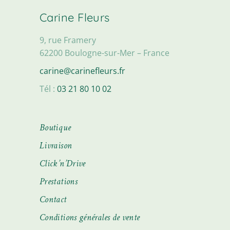
Carine Fleurs
9, rue Framery
62200 Boulogne-sur-Mer – France
carine@carinefleurs.fr
Tél :
03 21 80 10 02
Boutique
Livraison
Click’n’Drive
Prestations
Contact
Conditions générales de vente