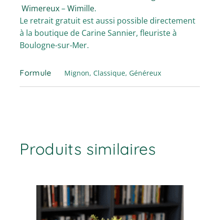
Wimereux
–
Wimille
.
Le retrait gratuit est aussi possible directement
à la boutique de Carine Sannier, fleuriste à
Boulogne-sur-Mer.
Formule
Mignon, Classique, Généreux
Produits similaires