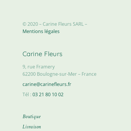
© 2020 – Carine Fleurs SARL –
Mentions légales
Carine Fleurs
9, rue Framery
62200 Boulogne-sur-Mer – France
carine@carinefleurs.fr
Tél :
03 21 80 10 02
Boutique
Livraison