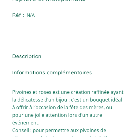
Réf :
N/A
Description
Informations complémentaires
Pivoines et roses est une création raffinée ayant
la délicatesse d’un bijou : c’est un bouquet idéal
à offrir à l’occasion de la fête des mères, ou
pour une jolie attention lors d’un autre
événement.
Conseil : pour permettre aux pivoines de