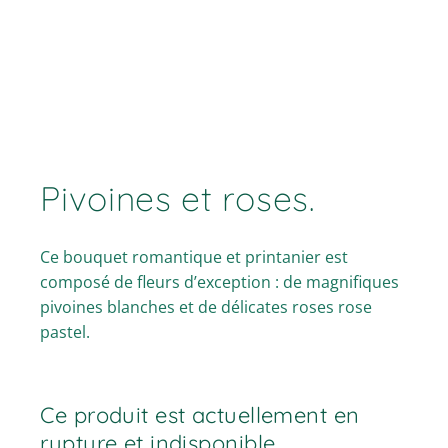
Pivoines et roses.
Ce bouquet romantique et printanier est
composé de fleurs d’exception : de magnifiques
pivoines blanches et de délicates roses rose
pastel.
Ce produit est actuellement en
rupture et indisponible.