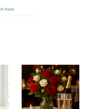
 35 Roses