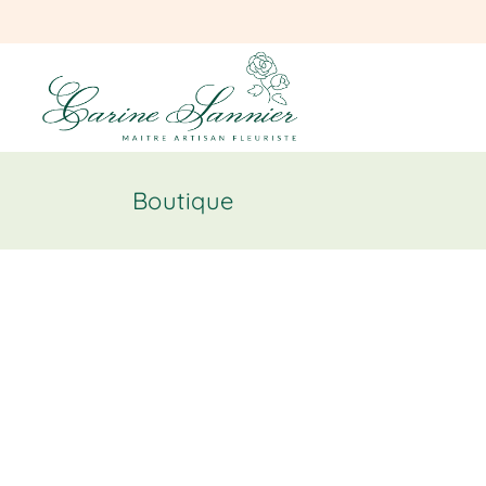
Boutique