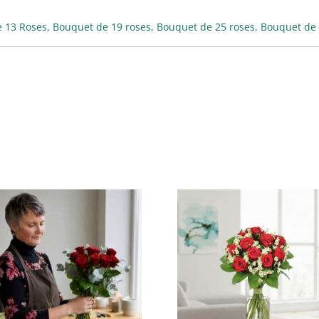
 13 Roses, Bouquet de 19 roses, Bouquet de 25 roses, Bouquet de