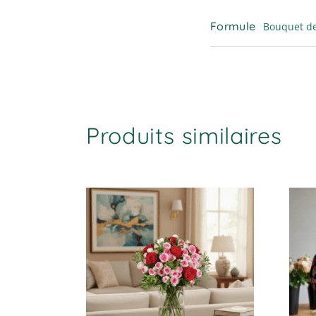
Formule
Bouquet de
Produits similaires