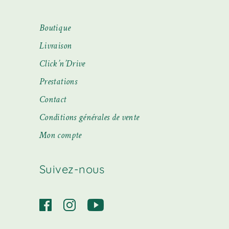
Boutique
Livraison
Click’n’Drive
Prestations
Contact
Conditions générales de vente
Mon compte
Suivez-nous