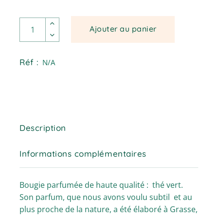
Bougie au parfum de thé vert. quantité
Ajouter au panier
Réf :
N/A
Description
Informations complémentaires
Bougie parfumée de haute qualité : thé vert.
Son parfum, que nous avons voulu subtil et au
plus proche de la nature, a été élaboré à Grasse,