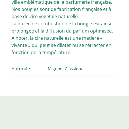
ville emblématique de la parfumerie française.
Nos bougies sont de fabrication française et à
base de cire végétale naturelle.
La durée de combustion de la bougie est ainsi
prolongée et la diffusion du parfum optimisée.
A noter, la cire naturelle est une matière «
vivante » qui peut se dilater ou se rétracter en
fonction de la température.
Formule
Mignon, Classique