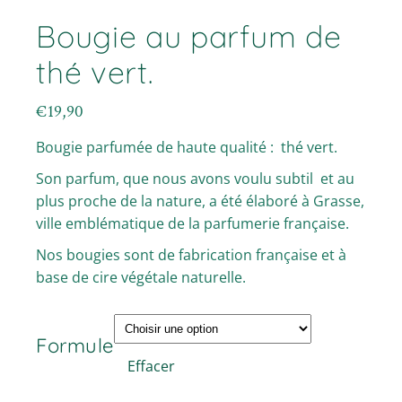
Bougie au parfum de
thé vert.
€
19,90
Bougie parfumée de haute qualité : thé vert.
Son parfum, que nous avons voulu subtil et au
plus proche de la nature, a été élaboré à Grasse,
ville emblématique de la parfumerie française.
Nos bougies sont de fabrication française et à
base de cire végétale naturelle.
Formule
Effacer