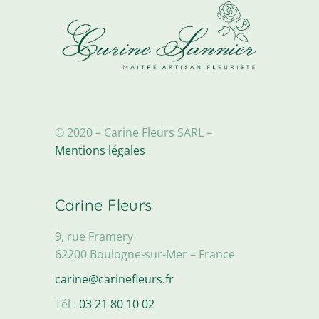
© 2020 – Carine Fleurs SARL –
Mentions légales
Carine Fleurs
9, rue Framery
62200 Boulogne-sur-Mer – France
carine@carinefleurs.fr
Tél :
03 21 80 10 02