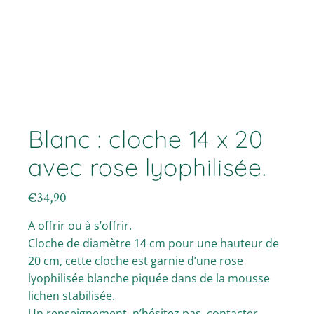
Blanc : cloche 14 x 20
avec rose lyophilisée.
€
34,90
A offrir ou à s’offrir.
Cloche de diamètre 14 cm pour une hauteur de
20 cm, cette cloche est garnie d’une rose
lyophilisée blanche piquée dans de la mousse
lichen stabilisée.
Un renseignement, n’hésitez pas, contacter