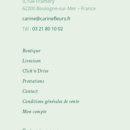
9, rue Framery
62200 Boulogne-sur-Mer – France
carine@carinefleurs.fr
Tél :
03 21 80 10 02
Boutique
Livraison
Click’n’Drive
Prestations
Contact
Conditions générales de vente
Mon compte