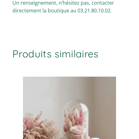
Un renseignement, n’hésitez pas, contacter
directement la boutique au 03.21.80.10.02.
Produits similaires