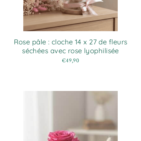
Rose pâle : cloche 14 x 27 de fleurs
séchées avec rose lyophilisée
€
49,90