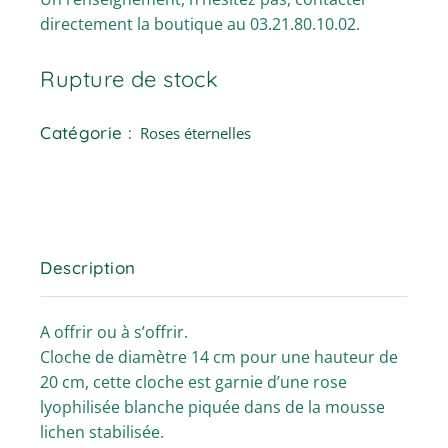
directement la boutique au 03.21.80.10.02.
Rupture de stock
Catégorie :
Roses éternelles
Description
A offrir ou à s’offrir.
Cloche de diamètre 14 cm pour une hauteur de
20 cm, cette cloche est garnie d’une rose
lyophilisée blanche piquée dans de la mousse
lichen stabilisée.