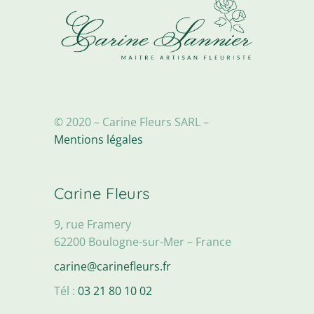
© 2020 – Carine Fleurs SARL –
Mentions légales
Carine Fleurs
9, rue Framery
62200 Boulogne-sur-Mer – France
carine@carinefleurs.fr
Tél :
03 21 80 10 02