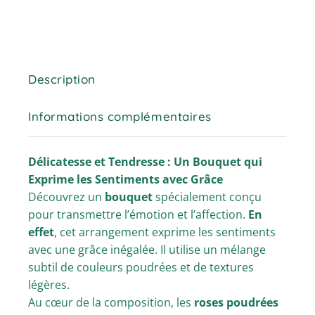
Description
Informations complémentaires
Délicatesse et Tendresse : Un Bouquet qui
Exprime les Sentiments avec Grâce
Découvrez un
bouquet
spécialement conçu
pour transmettre l’émotion et l’affection.
En
effet
, cet arrangement exprime les sentiments
avec une grâce inégalée. Il utilise un mélange
subtil de couleurs poudrées et de textures
légères.
Au cœur de la composition, les
roses poudrées