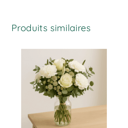
Produits similaires