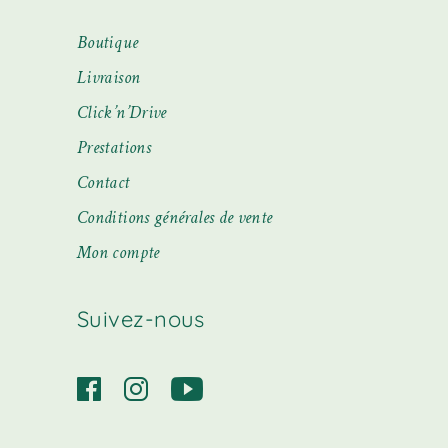
Boutique
Livraison
Click’n’Drive
Prestations
Contact
Conditions générales de vente
Mon compte
Suivez-nous