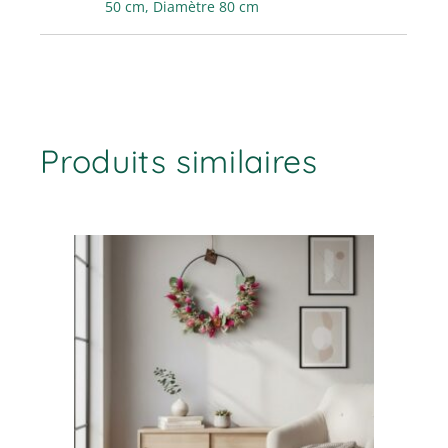
50 cm, Diamètre 80 cm
Produits similaires