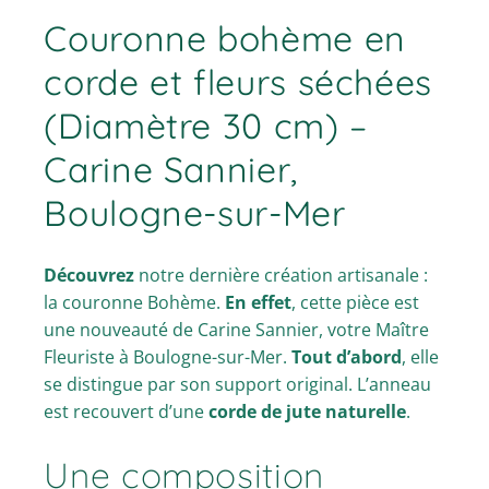
Couronne bohème en
corde et fleurs séchées
(Diamètre 30 cm) –
Carine Sannier,
Boulogne-sur-Mer
Découvrez
notre dernière création artisanale :
la couronne Bohème.
En effet
, cette pièce est
une nouveauté de Carine Sannier, votre Maître
Fleuriste à Boulogne-sur-Mer.
Tout d’abord
, elle
se distingue par son support original. L’anneau
est recouvert d’une
corde de jute naturelle
.
Une composition