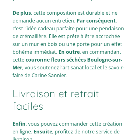
De plus
, cette composition est durable et ne
demande aucun entretien.
Par conséquent
,
c’est l’idée cadeau parfaite pour une pendaison
de crémaillère. Elle est prête à être accrochée
sur un mur en bois ou une porte pour un effet
bohème immédiat.
En outre
, en commandant
cette
couronne fleurs séchées Boulogne-sur-
Mer
, vous soutenez l’artisanat local et le savoir-
faire de Carine Sannier.
Livraison et retrait
faciles
Enfin
, vous pouvez commander cette création
en ligne.
Ensuite
, profitez de notre service de
livraison.