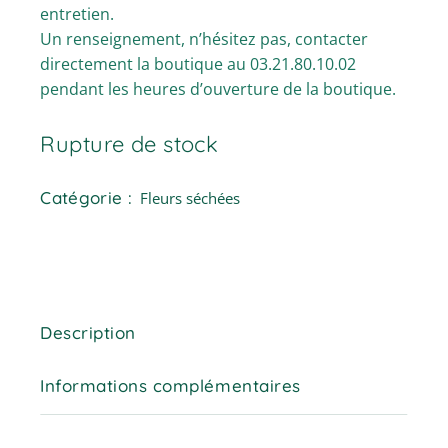
entretien.
Un renseignement, n’hésitez pas, contacter
directement la boutique au 03.21.80.10.02
pendant les heures d’ouverture de la boutique.
Rupture de stock
Catégorie :
Fleurs séchées
Description
Informations complémentaires