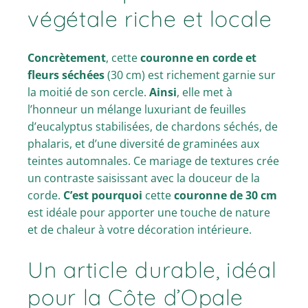
végétale riche et locale
Concrètement
, cette
couronne en corde et
fleurs séchées
(30 cm) est richement garnie sur
la moitié de son cercle.
Ainsi
, elle met à
l’honneur un mélange luxuriant de feuilles
d’eucalyptus stabilisées, de chardons séchés, de
phalaris, et d’une diversité de graminées aux
teintes automnales. Ce mariage de textures crée
un contraste saisissant avec la douceur de la
corde.
C’est pourquoi
cette
couronne de 30 cm
est idéale pour apporter une touche de nature
et de chaleur à votre décoration intérieure.
Un article durable, idéal
pour la Côte d’Opale