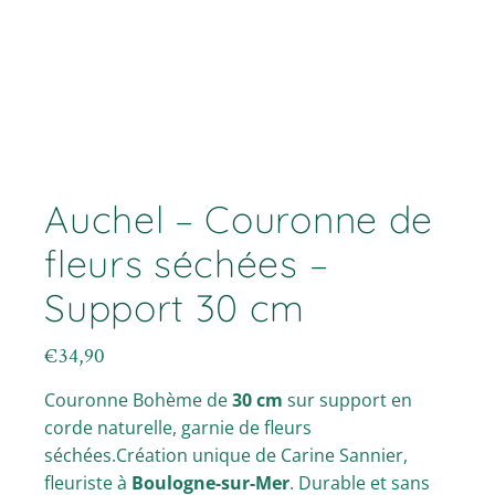
Auchel – Couronne de
fleurs séchées –
Support 30 cm
€
34,90
Couronne Bohème de
30 cm
sur support en
corde naturelle, garnie de fleurs
séchées.Création unique de Carine Sannier,
fleuriste à
Boulogne-sur-Mer
. Durable et sans