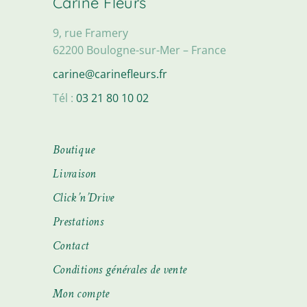
Carine Fleurs
9, rue Framery
62200 Boulogne-sur-Mer – France
carine@carinefleurs.fr
Tél :
03 21 80 10 02
Boutique
Livraison
Click’n’Drive
Prestations
Contact
Conditions générales de vente
Mon compte