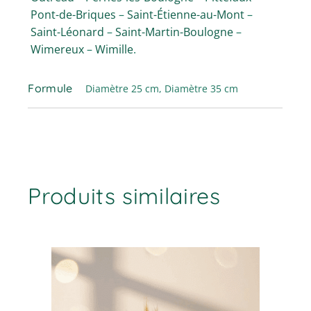
Pont-de-Briques
–
Saint-Étienne-au-Mont
–
Saint-Léonard
–
Saint-Martin-Boulogne
–
Wimereux
–
Wimille
.
Formule
Diamètre 25 cm, Diamètre 35 cm
Produits similaires