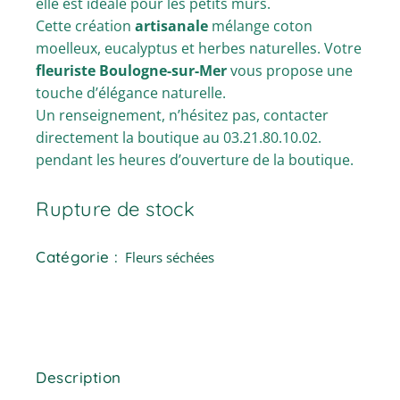
elle est idéale pour les petits murs.
Cette création
artisanale
mélange coton
moelleux, eucalyptus et herbes naturelles. Votre
fleuriste Boulogne-sur-Mer
vous propose une
touche d’élégance naturelle.
Un renseignement, n’hésitez pas, contacter
directement la boutique au 03.21.80.10.02.
pendant les heures d’ouverture de la boutique.
Rupture de stock
Catégorie :
Fleurs séchées
Description