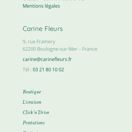
Mentions légales
Carine Fleurs
9, rue Framery
62200 Boulogne-sur-Mer – France
carine@carinefleurs.fr
Tél :
03 21 80 10 02
Boutique
Livraison
Click’n’Drive
Prestations