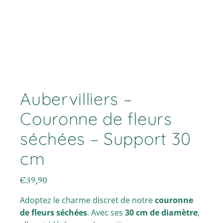
Aubervilliers –
Couronne de fleurs
séchées – Support 30
cm
€
39,90
Adoptez le charme discret de notre
couronne
de fleurs séchées
. Avec ses
30 cm de diamètre
,