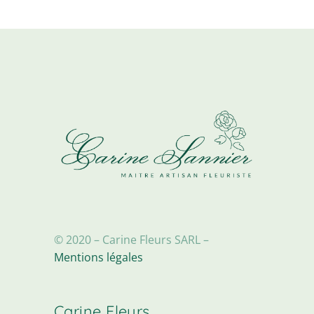
© 2020 – Carine Fleurs SARL –
Mentions légales
Carine Fleurs