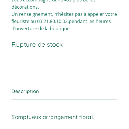
décorations.
Un renseignement, n’hésitez pas à appeler votre
fleuriste au 03.21.80.10.02.pendant les heures
d’ouverture de la boutique.
Rupture de stock
Description
Somptueux arrangement floral.