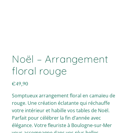
Noël – Arrangement
floral rouge
€
49,90
Somptueux arrangement floral en camaïeu de
rouge. Une création éclatante qui réchauffe
votre intérieur et habille vos tables de Noël.
Parfait pour célébrer la fin d’année avec
élégance. Votre fleuriste à Boulogne-sur-Mer
vous accompagne dans vos plus belles