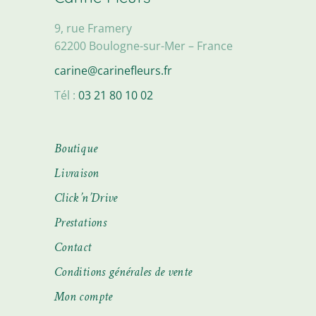
9, rue Framery
62200 Boulogne-sur-Mer – France
carine@carinefleurs.fr
Tél :
03 21 80 10 02
Boutique
Livraison
Click’n’Drive
Prestations
Contact
Conditions générales de vente
Mon compte