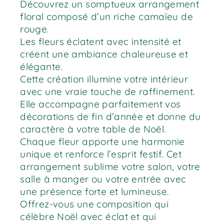
Découvrez un somptueux arrangement
floral composé d’un riche camaïeu de
rouge.
Les fleurs éclatent avec intensité et
créent une ambiance chaleureuse et
élégante.
Cette création illumine votre intérieur
avec une vraie touche de raffinement.
Elle accompagne parfaitement vos
décorations de fin d’année et donne du
caractère à votre table de Noël.
Chaque fleur apporte une harmonie
unique et renforce l’esprit festif. Cet
arrangement sublime votre salon, votre
salle à manger ou votre entrée avec
une présence forte et lumineuse.
Offrez-vous une composition qui
célèbre Noël avec éclat et qui