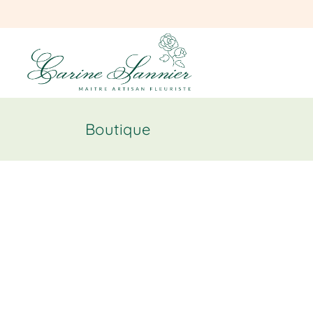
Boutique